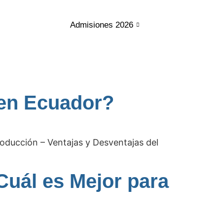
Admisiones 2026
 en Ecuador?
ducción – Ventajas y Desventajas del
Cuál es Mejor para