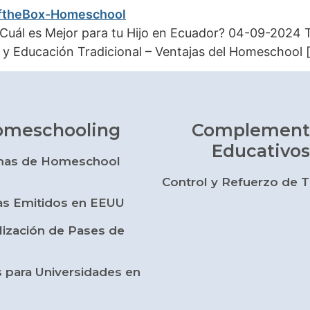
Cuál es Mejor para tu Hijo en Ecuador? 04-09-2024 T
 Educación Tradicional – Ventajas del Homeschool 
omeschooling
Complement
Educativos
mas de Homeschool
Control y Refuerzo de 
s Emitidos en EEUU
lización de Pases de
s para Universidades en