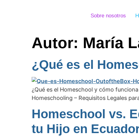
Sobre nosotros
H
Autor:
María L
¿Qué es el Homes
¿Qué es el Homeschool y cómo funciona 
Homeschooling – Requisitos Legales par
Homeschool vs. Ed
tu Hijo en Ecuado